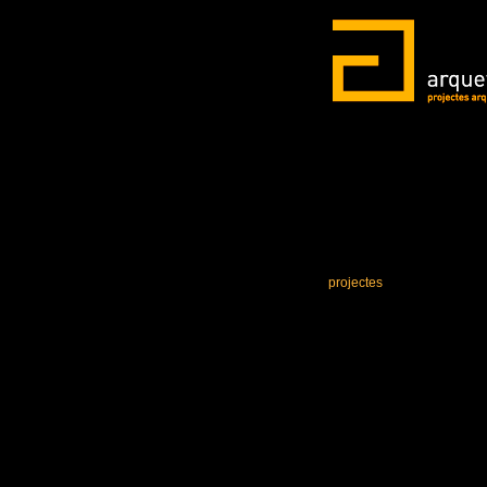
projectes