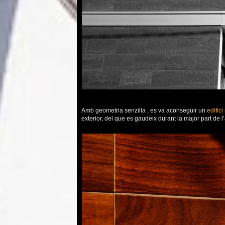
Amb geometria senzilla , es va aconseguir un
edifici
exterior, del que es gaudeix durant la major part de l’a