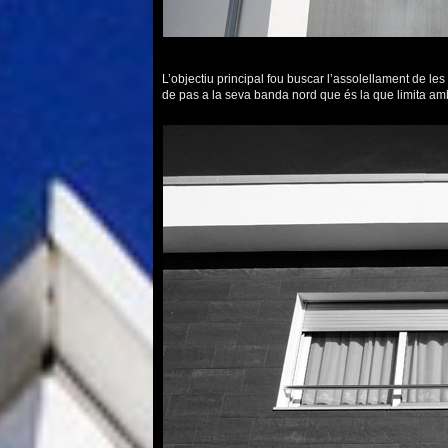
L’objectiu principal fou buscar l’assolellament de le
de pas a la seva banda nord que és la que limita amb 