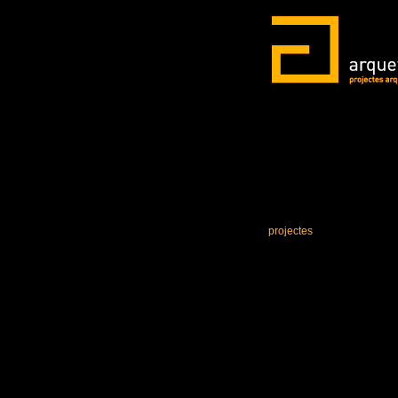
projectes