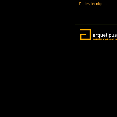
Dades tècniques