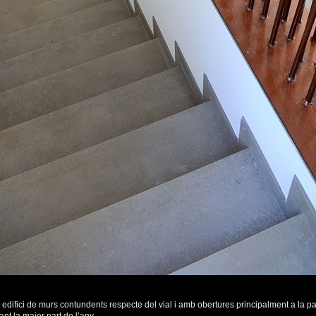
n edifici de murs contundents respecte del vial i amb obertures principalment a la part