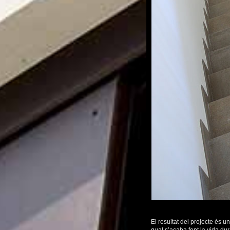
El resultat del projecte és u