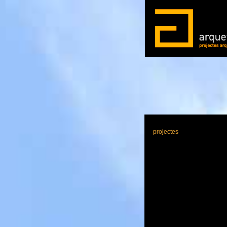
projectes