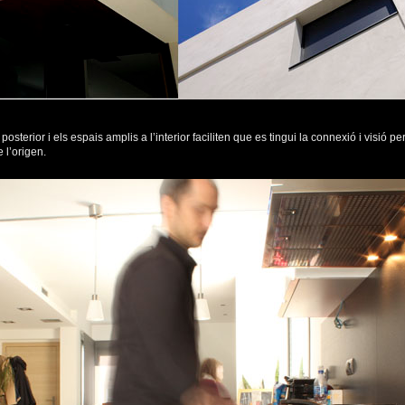
posterior i els espais amplis a l’interior faciliten que es tingui la connexió i visió 
 l’origen.