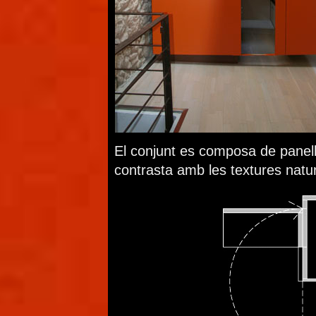
El conjunt es composa de panells
contrasta amb les textures natur