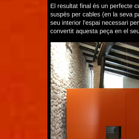
El resultat final és un perfecte 
suspès per cables (en la seva pa
seu interior l’espai necessari 
convertit aquesta peça en el seu