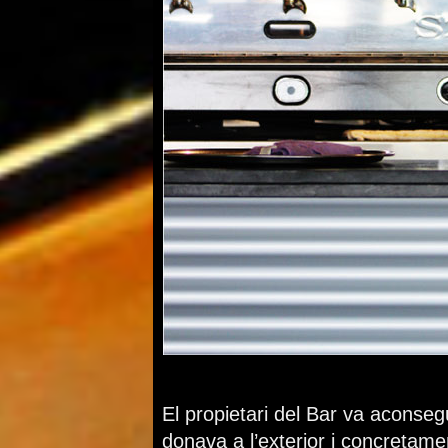
El propietari del Bar va aconsegu
donava a l’exterior i concretam